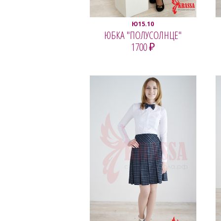
Ю15.10
ЮБКА "ПОЛУСОЛНЦЕ"
1700 ₽
ПОСМОТРЕТЬ