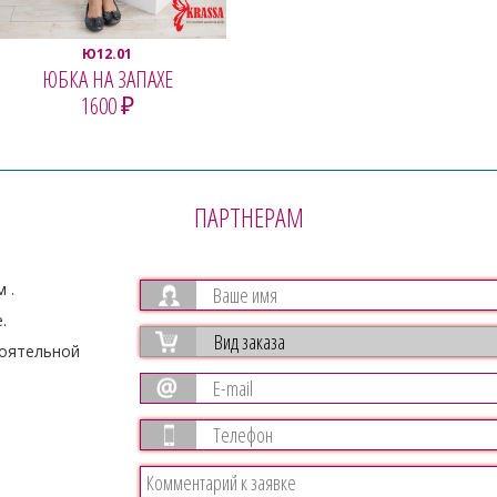
Ю12.01
ЮБКА НА ЗАПАХЕ
1600 ₽
ПОСМОТРЕТЬ
ПАРТНЕРАМ
 .
.
тоятельной