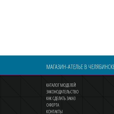
МАГАЗИН-АТЕЛЬЕ В ЧЕЛЯБИНСКЕ
КАТАЛОГ МОДЕЛЕЙ
ЗАКОНОДАТЕЛЬСТВО
КАК СДЕЛАТЬ ЗАКАЗ
ОФЕРТА
КОНТАКТЫ