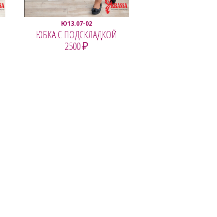
Ю13.07-02
ЮБКА С ПОДСКЛАДКОЙ
2500 ₽
ПОСМОТРЕТЬ