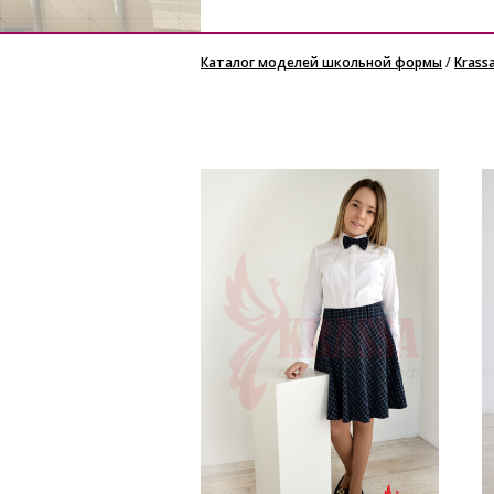
Каталог моделей школьной формы
/
Krass